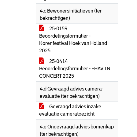
4.c Bewonersinitiatieven (ter
bekrachtigen)
25-0159
Beoordelingsformulier -
Korenfestival Hoek van Holland
2025
25-0414
Beoordelingsformulier - EHAV IN
CONCERT 2025
4.d Gevraagd advies camera-
evaluatie (ter bekrachtigen)
Gevraagd advies inzake
evaluatie cameratoezicht
4.e Ongevraagd advies bomenkap
(ter bekrachtigen)