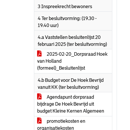
3 Inspreekrecht bewoners
4 Ter besluitvorming: (19.30 -
19.40 uur)
4.a Vaststellen besluitenlijst 20
februari 2025 (ter besluitvorming)
2025-02-20_Dorpsraad Hoek
van Holland
(formeel)_Besluitenlijst
4.b Budget voor De Hoek Bevrijd
vanuit KK (ter besluitvorming)
Agendapunt dorpsraad
bijdrage De Hoek Bevrijd uit
budget Kleine Kernen Algemeen
promotiekosten en
organisatiekosten