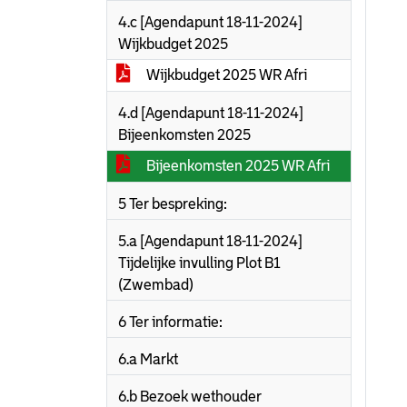
4.c [Agendapunt 18-11-2024]
Wijkbudget 2025
Wijkbudget 2025 WR Afri
4.d [Agendapunt 18-11-2024]
Bijeenkomsten 2025
Bijeenkomsten 2025 WR Afri
5 Ter bespreking:
5.a [Agendapunt 18-11-2024]
Tijdelijke invulling Plot B1
(Zwembad)
6 Ter informatie:
6.a Markt
6.b Bezoek wethouder