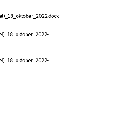
eel)_18_oktober_2022.docx
el)_18_oktober_2022-
el)_18_oktober_2022-