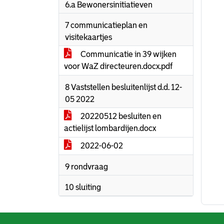
6.a Bewonersinitiatieven
7 communicatieplan en
visitekaartjes
Communicatie in 39 wijken
voor WaZ directeuren.docx.pdf
8 Vaststellen besluitenlijst d.d. 12-
05 2022
20220512 besluiten en
actielijst lombardijen.docx
2022-06-02
9 rondvraag
10 sluiting