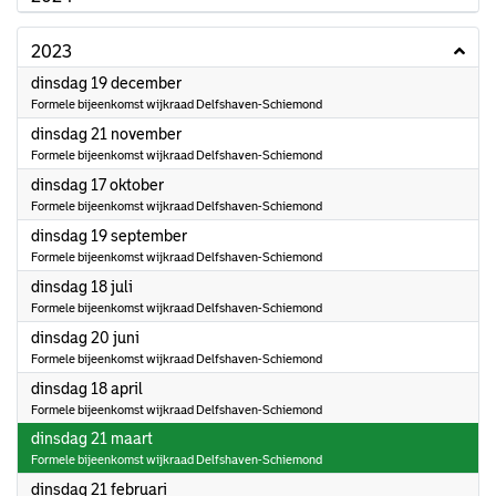
2023
2023
dinsdag 19 december
Formele bijeenkomst wijkraad Delfshaven-Schiemond
2023
dinsdag 21 november
Formele bijeenkomst wijkraad Delfshaven-Schiemond
2023
dinsdag 17 oktober
Formele bijeenkomst wijkraad Delfshaven-Schiemond
2023
dinsdag 19 september
Formele bijeenkomst wijkraad Delfshaven-Schiemond
2023
dinsdag 18 juli
Formele bijeenkomst wijkraad Delfshaven-Schiemond
2023
dinsdag 20 juni
Formele bijeenkomst wijkraad Delfshaven-Schiemond
2023
dinsdag 18 april
Formele bijeenkomst wijkraad Delfshaven-Schiemond
2023
dinsdag 21 maart
Formele bijeenkomst wijkraad Delfshaven-Schiemond
2023
dinsdag 21 februari