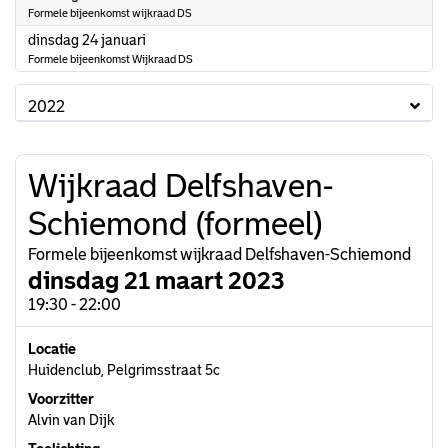
Formele bijeenkomst wijkraad DS
2023
dinsdag 24 januari
Formele bijeenkomst Wijkraad DS
2022
Wijkraad Delfshaven-
Schiemond (formeel)
Formele bijeenkomst wijkraad Delfshaven-Schiemond
dinsdag 21 maart 2023
19:30 - 22:00
Locatie
Huidenclub, Pelgrimsstraat 5c
Voorzitter
Alvin van Dijk