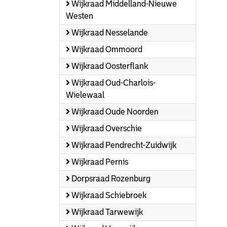
Wijkraad Middelland-Nieuwe
Westen
Wijkraad Nesselande
Wijkraad Ommoord
Wijkraad Oosterflank
Wijkraad Oud-Charlois-
Wielewaal
Wijkraad Oude Noorden
Wijkraad Overschie
Wijkraad Pendrecht-Zuidwijk
Wijkraad Pernis
Dorpsraad Rozenburg
Wijkraad Schiebroek
Wijkraad Tarwewijk