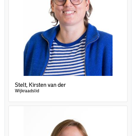
Stelt, Kirsten van der
Wijkraadslid