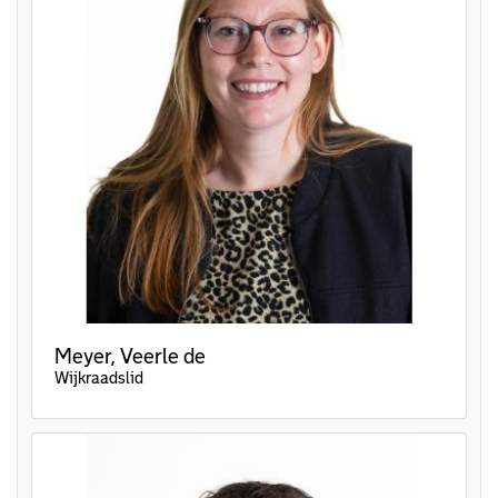
Meyer, Veerle de
Wijkraadslid