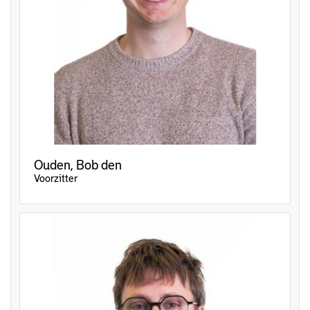
Ouden, Bob den
Voorzitter