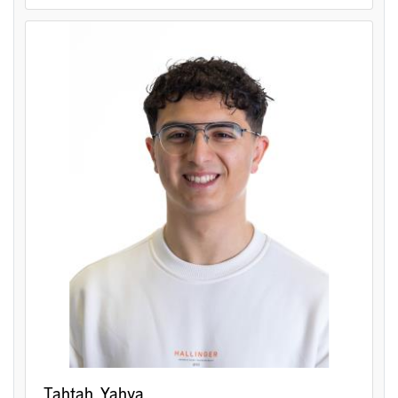
Tahtah, Yahya