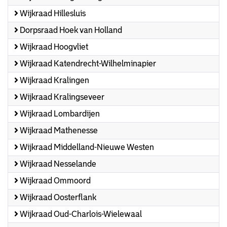
Wijkraad Hillesluis
Dorpsraad Hoek van Holland
Wijkraad Hoogvliet
Wijkraad Katendrecht-Wilhelminapier
Wijkraad Kralingen
Wijkraad Kralingseveer
Wijkraad Lombardijen
Wijkraad Mathenesse
Wijkraad Middelland-Nieuwe Westen
Wijkraad Nesselande
Wijkraad Ommoord
Wijkraad Oosterflank
Wijkraad Oud-Charlois-Wielewaal