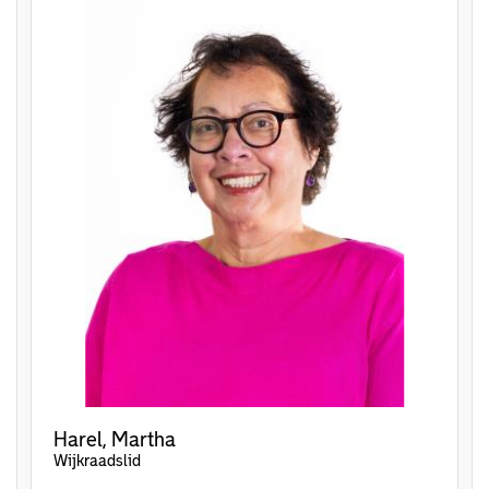
Harel, Martha
Wijkraadslid