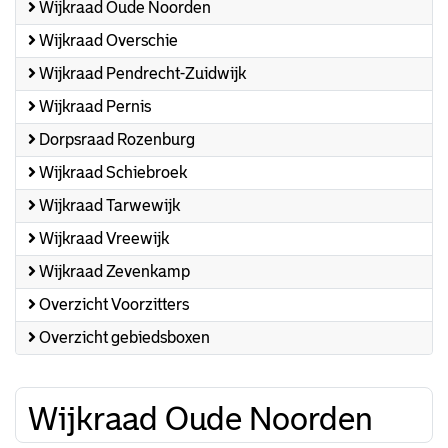
Wijkraad Oude Noorden
Wijkraad Overschie
Wijkraad Pendrecht-Zuidwijk
Wijkraad Pernis
Dorpsraad Rozenburg
Wijkraad Schiebroek
Wijkraad Tarwewijk
Wijkraad Vreewijk
Wijkraad Zevenkamp
Overzicht Voorzitters
Overzicht gebiedsboxen
Wijkraad Oude Noorden