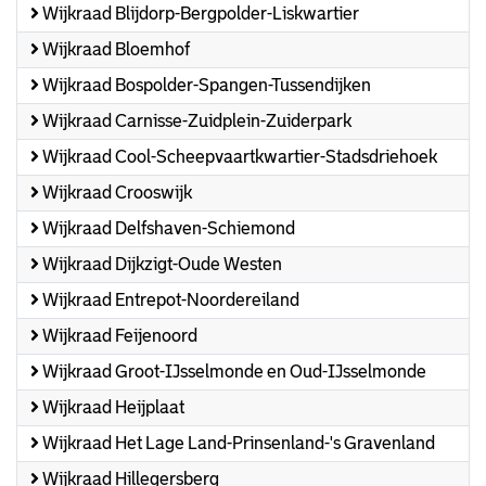
Wijkraad Blijdorp-Bergpolder-Liskwartier
Wijkraad Bloemhof
Wijkraad Bospolder-Spangen-Tussendijken
Wijkraad Carnisse-Zuidplein-Zuiderpark
Wijkraad Cool-Scheepvaartkwartier-Stadsdriehoek
Wijkraad Crooswijk
Wijkraad Delfshaven-Schiemond
Wijkraad Dijkzigt-Oude Westen
Wijkraad Entrepot-Noordereiland
Wijkraad Feijenoord
Wijkraad Groot-IJsselmonde en Oud-IJsselmonde
Wijkraad Heijplaat
Wijkraad Het Lage Land-Prinsenland-'s Gravenland
Wijkraad Hillegersberg