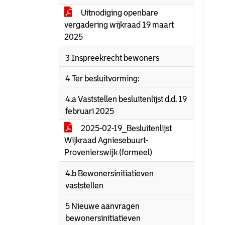
Uitnodiging openbare
vergadering wijkraad 19 maart
2025
3 Inspreekrecht bewoners
4 Ter besluitvorming:
4.a Vaststellen besluitenlijst d.d. 19
februari 2025
2025-02-19_Besluitenlijst
Wijkraad Agniesebuurt-
Provenierswijk (formeel)
4.b Bewonersinitiatieven
vaststellen
5 Nieuwe aanvragen
bewonersinitiatieven