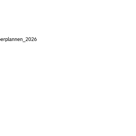
oerplannen_2026