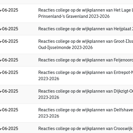
4-06-2025
Reacties college op de wijkplannen van Het Lage 
Prinsenland-'s Gravenland 2023-2026
4-06-2025
Reacties college op de wijkplannen van Heijplaa
4-06-2025
Reacties college op de wijkplannen van Groot-IJ
Oud-Ijsselmonde 2023-2026
4-06-2025
Reacties college op de wijkplannen van Feijenoo
4-06-2025
Reacties college op de wijkplannen van Entrepot-
2023-2026
4-06-2025
Reacties college op de wijkplannen van Dijkzigt
2023-2026
4-06-2025
Reacties college op de wijkplannen van Delfsha
2023-2026
4-06-2025
Reacties college op de wijkplannen van Crooswij