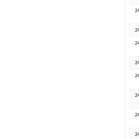
2
2
2
2
2
2
2
2