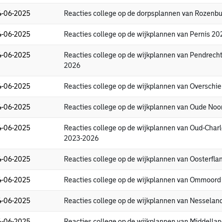
4-06-2025
Reacties college op de dorpsplannen van Rozenb
4-06-2025
Reacties college op de wijkplannen van Pernis 2
4-06-2025
Reacties college op de wijkplannen van Pendrech
2026
4-06-2025
Reacties college op de wijkplannen van Overschi
4-06-2025
Reacties college op de wijkplannen van Oude No
4-06-2025
Reacties college op de wijkplannen van Oud-Char
2023-2026
4-06-2025
Reacties college op de wijkplannen van Oosterfl
4-06-2025
Reacties college op de wijkplannen van Ommoor
4-06-2025
Reacties college op de wijkplannen van Nessela
4-06-2025
Reacties college op de wijkplannen van Middella