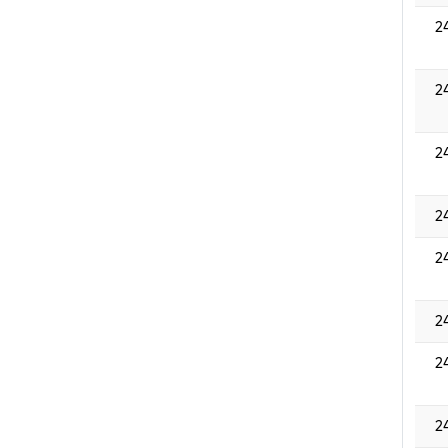
2
2
2
2
2
2
2
2