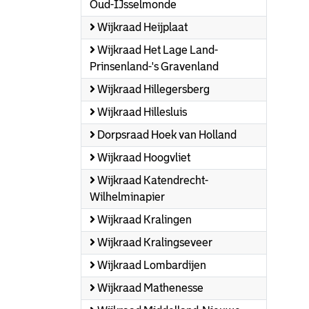
Oud-IJsselmonde
Wijkraad Heijplaat
Wijkraad Het Lage Land-
Prinsenland-'s Gravenland
Wijkraad Hillegersberg
Wijkraad Hillesluis
Dorpsraad Hoek van Holland
Wijkraad Hoogvliet
Wijkraad Katendrecht-
Wilhelminapier
Wijkraad Kralingen
Wijkraad Kralingseveer
Wijkraad Lombardijen
Wijkraad Mathenesse