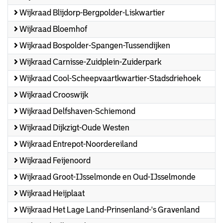
Wijkraad Blijdorp-Bergpolder-Liskwartier
Wijkraad Bloemhof
Wijkraad Bospolder-Spangen-Tussendijken
Wijkraad Carnisse-Zuidplein-Zuiderpark
Wijkraad Cool-Scheepvaartkwartier-Stadsdriehoek
Wijkraad Crooswijk
Wijkraad Delfshaven-Schiemond
Wijkraad Dijkzigt-Oude Westen
Wijkraad Entrepot-Noordereiland
Wijkraad Feijenoord
Wijkraad Groot-IJsselmonde en Oud-IJsselmonde
Wijkraad Heijplaat
Wijkraad Het Lage Land-Prinsenland-'s Gravenland