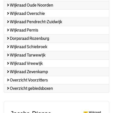
Wijkraad Oude Noorden
Wijkraad Overschie
Wijkraad Pendrecht-Zuidwijk
Wijkraad Pernis
Dorpsraad Rozenburg
Wijkraad Schiebroek
Wijkraad Tarwewijk
Wijkraad Vreewijk
Wijkraad Zevenkamp
Overzicht Voorzitters
Overzicht gebiedsboxen