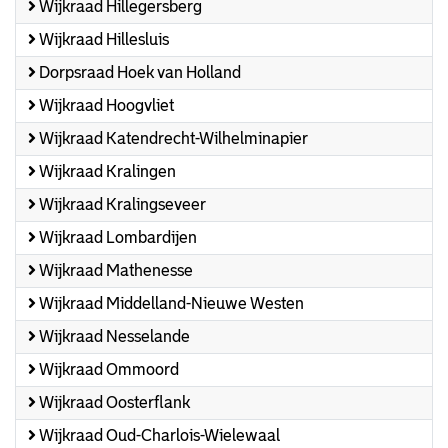
Wijkraad Hillegersberg
Wijkraad Hillesluis
Dorpsraad Hoek van Holland
Wijkraad Hoogvliet
Wijkraad Katendrecht-Wilhelminapier
Wijkraad Kralingen
Wijkraad Kralingseveer
Wijkraad Lombardijen
Wijkraad Mathenesse
Wijkraad Middelland-Nieuwe Westen
Wijkraad Nesselande
Wijkraad Ommoord
Wijkraad Oosterflank
Wijkraad Oud-Charlois-Wielewaal