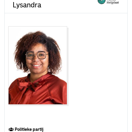
Lysandra
Politieke partij