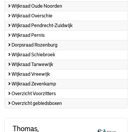
Wijkraad Oude Noorden
Wijkraad Overschie
Wijkraad Pendrecht-Zuidwijk
Wijkraad Pernis
Dorpsraad Rozenburg
Wijkraad Schiebroek
Wijkraad Tarwewijk
Wijkraad Vreewijk
Wijkraad Zevenkamp
Overzicht Voorzitters
Overzicht gebiedsboxen
Thomas,