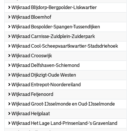
Wijkraad Blijdorp-Bergpolder-Liskwartier
Wijkraad Bloemhof
Wijkraad Bospolder-Spangen-Tussendijken
Wijkraad Carnisse-Zuidplein-Zuiderpark
Wijkraad Cool-Scheepvaartkwartier-Stadsdriehoek
Wijkraad Crooswijk
Wijkraad Delfshaven-Schiemond
Wijkraad Dijkzigt-Oude Westen
Wijkraad Entrepot-Noordereiland
Wijkraad Feijenoord
Wijkraad Groot-IJsselmonde en Oud-IJsselmonde
Wijkraad Heijplaat
Wijkraad Het Lage Land-Prinsenland-'s Gravenland