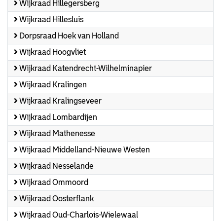
Wijkraad Hillegersberg
Wijkraad Hillesluis
Dorpsraad Hoek van Holland
Wijkraad Hoogvliet
Wijkraad Katendrecht-Wilhelminapier
Wijkraad Kralingen
Wijkraad Kralingseveer
Wijkraad Lombardijen
Wijkraad Mathenesse
Wijkraad Middelland-Nieuwe Westen
Wijkraad Nesselande
Wijkraad Ommoord
Wijkraad Oosterflank
Wijkraad Oud-Charlois-Wielewaal