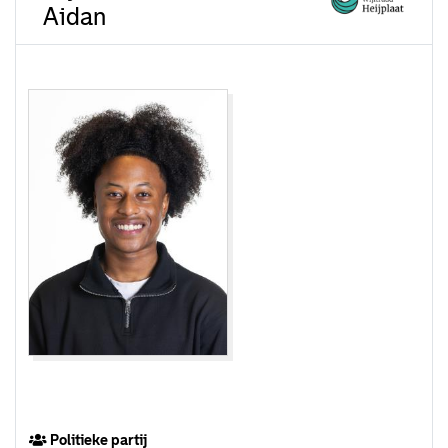
Aidan
Politieke partij