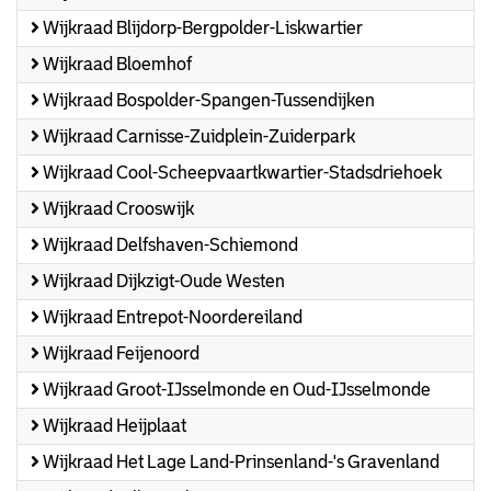
Wijkraad Blijdorp-Bergpolder-Liskwartier
Wijkraad Bloemhof
Wijkraad Bospolder-Spangen-Tussendijken
Wijkraad Carnisse-Zuidplein-Zuiderpark
Wijkraad Cool-Scheepvaartkwartier-Stadsdriehoek
Wijkraad Crooswijk
Wijkraad Delfshaven-Schiemond
Wijkraad Dijkzigt-Oude Westen
Wijkraad Entrepot-Noordereiland
Wijkraad Feijenoord
Wijkraad Groot-IJsselmonde en Oud-IJsselmonde
Wijkraad Heijplaat
Wijkraad Het Lage Land-Prinsenland-'s Gravenland