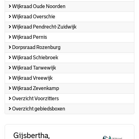
Wijkraad Oude Noorden
Wijkraad Overschie
Wijkraad Pendrecht-Zuidwijk
Wijkraad Pernis
Dorpsraad Rozenburg
Wijkraad Schiebroek
Wijkraad Tarwewijk
Wijkraad Vreewijk
Wijkraad Zevenkamp
Overzicht Voorzitters
Overzicht gebiedsboxen
Gijsbertha,