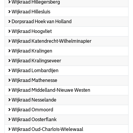
Wijkraad Hillegersberg
Wijkraad Hillesluis
Dorpsraad Hoek van Holland
Wijkraad Hoogvliet
Wijkraad Katendrecht-Wilhelminapier
Wijkraad Kralingen
Wijkraad Kralingseveer
Wijkraad Lombardijen
Wijkraad Mathenesse
Wijkraad Middelland-Nieuwe Westen
Wijkraad Nesselande
Wijkraad Ommoord
Wijkraad Oosterflank
Wijkraad Oud-Charlois-Wielewaal