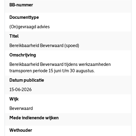
BB-nummer
Documenttype
(On)gevraagd advies
Titel
Bereikbaarheid Beverwaard (spoed)
Omschrijving
Bereikbaarheid Beverwaard tijdens werkzaamheden
tramsporen periode 15 juni t/m 30 augustus.
Datum publicatie
15-06-2026
Wijk
Beverwaard
Mede indienende wijken
Wethouder