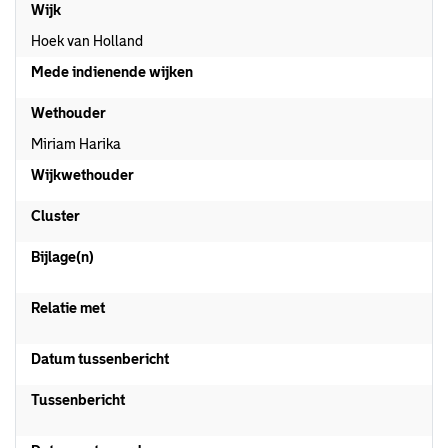
Wijk
Hoek van Holland
Mede indienende wijken
Wethouder
Miriam Harika
Wijkwethouder
Cluster
Bijlage(n)
Relatie met
Datum tussenbericht
Tussenbericht