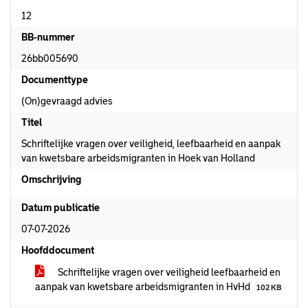
12
BB-nummer
26bb005690
Documenttype
(On)gevraagd advies
Titel
Schriftelijke vragen over veiligheid, leefbaarheid en aanpak
van kwetsbare arbeidsmigranten in Hoek van Holland
Omschrijving
Datum publicatie
07-07-2026
Hoofddocument
Schriftelijke vragen over veiligheid leefbaarheid en
aanpak van kwetsbare arbeidsmigranten in HvHd
102 KB