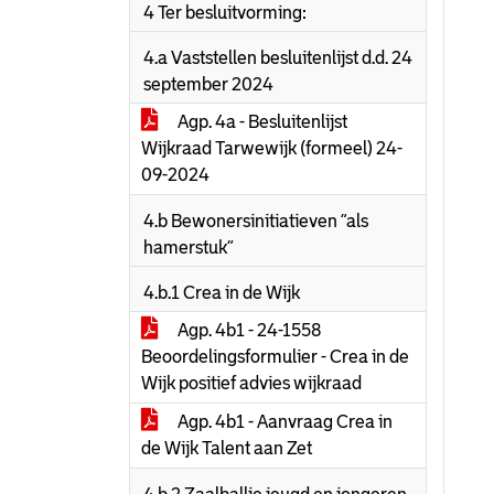
4 Ter besluitvorming:
4.a Vaststellen besluitenlijst d.d. 24
september 2024
Agp. 4a - Besluitenlijst
Wijkraad Tarwewijk (formeel) 24-
09-2024
4.b Bewonersinitiatieven “als
hamerstuk”
4.b.1 Crea in de Wijk
Agp. 4b1 - 24-1558
Beoordelingsformulier - Crea in de
Wijk positief advies wijkraad
Agp. 4b1 - Aanvraag Crea in
de Wijk Talent aan Zet