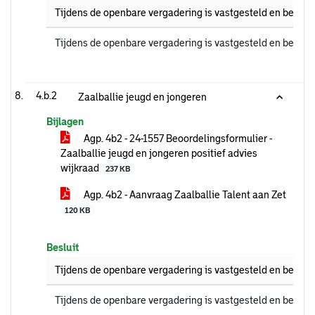
Tijdens de openbare vergadering is vastgesteld en bekrac
Tijdens de openbare vergadering is vastgesteld en bekrac
4.b.2
Zaalballie jeugd en jongeren
Bijlagen
Agp. 4b2 - 24-1557 Beoordelingsformulier -
Zaalballie jeugd en jongeren positief advies
wijkraad
237 KB
Agp. 4b2 - Aanvraag Zaalballie Talent aan Zet
120 KB
Besluit
Tijdens de openbare vergadering is vastgesteld en bekrac
Tijdens de openbare vergadering is vastgesteld en bekrac