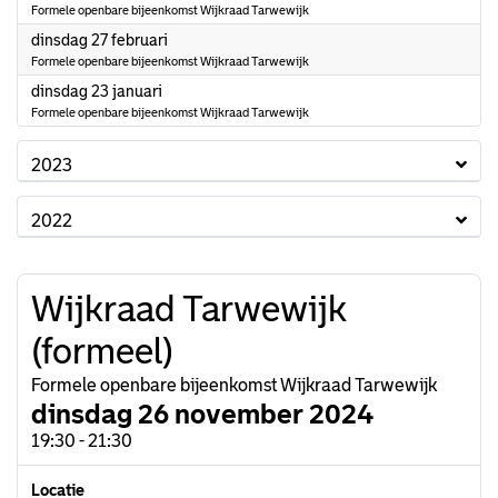
Formele openbare bijeenkomst Wijkraad Tarwewijk
2024
dinsdag 27 februari
Formele openbare bijeenkomst Wijkraad Tarwewijk
2024
dinsdag 23 januari
Formele openbare bijeenkomst Wijkraad Tarwewijk
2023
2022
Wijkraad Tarwewijk
(formeel)
Formele openbare bijeenkomst Wijkraad Tarwewijk
dinsdag 26 november 2024
19:30 - 21:30
Locatie