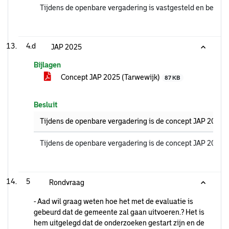
Tijdens de openbare vergadering is vastgesteld en bekrac
4.d
JAP 2025
Bijlagen
Concept JAP 2025 (Tarwewijk)
87 KB
Besluit
Tijdens de openbare vergadering is de concept JAP 2025 v
Tijdens de openbare vergadering is de concept JAP 2025 v
5
Rondvraag
- Aad wil graag weten hoe het met de evaluatie is
gebeurd dat de gemeente zal gaan uitvoeren.? Het is
hem uitgelegd dat de onderzoeken gestart zijn en de