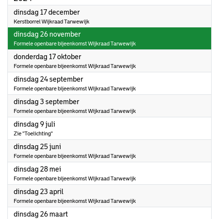
2024
dinsdag 17 december
Kerstborrel Wijkraad Tarwewijk
2024
dinsdag 26 november
Formele openbare bijeenkomst Wijkraad Tarwewijk
2024
donderdag 17 oktober
Formele openbare bijeenkomst Wijkraad Tarwewijk
2024
dinsdag 24 september
Formele openbare bijeenkomst Wijkraad Tarwewijk
2024
dinsdag 3 september
Formele openbare bijeenkomst Wijkraad Tarwewijk
2024
dinsdag 9 juli
Zie ''Toelichting''
2024
dinsdag 25 juni
Formele openbare bijeenkomst Wijkraad Tarwewijk
2024
dinsdag 28 mei
Formele openbare bijeenkomst Wijkraad Tarwewijk
2024
dinsdag 23 april
Formele openbare bijeenkomst Wijkraad Tarwewijk
2024
dinsdag 26 maart