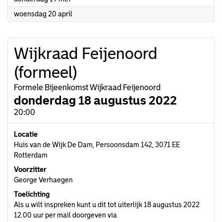
2022
woensdag 20 april
Wijkraad Feijenoord
(formeel)
Formele Bijeenkomst Wijkraad Feijenoord
donderdag 18 augustus 2022
20:00
Locatie
Huis van de Wijk De Dam, Persoonsdam 142, 3071 EE
Rotterdam
Voorzitter
George Verhaegen
Toelichting
Als u wilt inspreken kunt u dit tot uiterlijk 18 augustus 2022
12.00 uur per mail doorgeven via