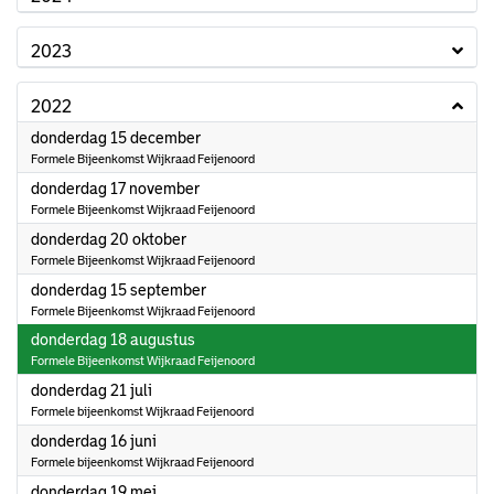
2023
2022
2022
donderdag 15 december
Formele Bijeenkomst Wijkraad Feijenoord
2022
donderdag 17 november
Formele Bijeenkomst Wijkraad Feijenoord
2022
donderdag 20 oktober
Formele Bijeenkomst Wijkraad Feijenoord
2022
donderdag 15 september
Formele Bijeenkomst Wijkraad Feijenoord
2022
donderdag 18 augustus
Formele Bijeenkomst Wijkraad Feijenoord
2022
donderdag 21 juli
Formele bijeenkomst Wijkraad Feijenoord
2022
donderdag 16 juni
Formele bijeenkomst Wijkraad Feijenoord
2022
donderdag 19 mei