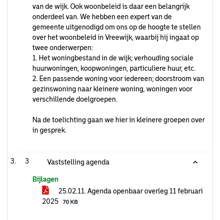
van de wijk. Ook woonbeleid is daar een belangrijk
onderdeel van. We hebben een expert van de
gemeente uitgenodigd om ons op de hoogte te stellen
over het woonbeleid in Vreewijk, waarbij hij ingaat op
twee onderwerpen:
1. Het woningbestand in de wijk; verhouding sociale
huurwoningen, koopwoningen, particuliere huur, etc.
2. Een passende woning voor iedereen; doorstroom van
gezinswoning naar kleinere woning, woningen voor
verschillende doelgroepen.
Na de toelichting gaan we hier in kleinere groepen over
in gesprek.
3
Vaststelling agenda
Bijlagen
25.02.11. Agenda openbaar overleg 11 februari
2025
70 KB