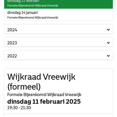
2025
dinsdag 11 februari
Formele Bijeenkomst Wijkraad Vreewijk
2025
dinsdag 14 januari
Formele Bijeenkomst Wijkraad Vreewijk
2024
2023
2022
Wijkraad Vreewijk
(formeel)
Formele Bijeenkomst Wijkraad Vreewijk
dinsdag 11 februari 2025
19:30 - 21:30