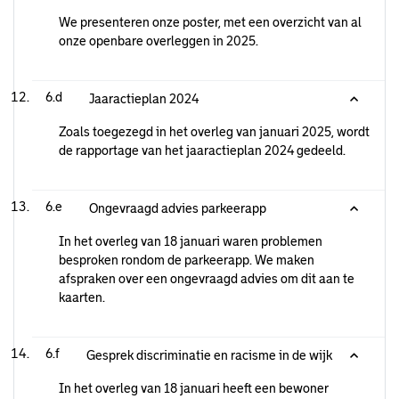
We presenteren onze poster, met een overzicht van al
onze openbare overleggen in 2025.
6.d
Jaaractieplan 2024
Zoals toegezegd in het overleg van januari 2025, wordt
de rapportage van het jaaractieplan 2024 gedeeld.
6.e
Ongevraagd advies parkeerapp
In het overleg van 18 januari waren problemen
besproken rondom de parkeerapp. We maken
afspraken over een ongevraagd advies om dit aan te
kaarten.
6.f
Gesprek discriminatie en racisme in de wijk
In het overleg van 18 januari heeft een bewoner