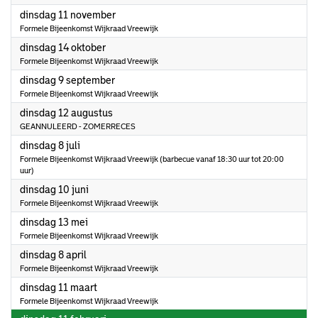
2025
dinsdag 11 november
Formele Bijeenkomst Wijkraad Vreewijk
2025
dinsdag 14 oktober
Formele Bijeenkomst Wijkraad Vreewijk
2025
dinsdag 9 september
Formele Bijeenkomst Wijkraad Vreewijk
2025
dinsdag 12 augustus
GEANNULEERD - ZOMERRECES
2025
dinsdag 8 juli
Formele Bijeenkomst Wijkraad Vreewijk (barbecue vanaf 18:30 uur tot 20:00
uur)
2025
dinsdag 10 juni
Formele Bijeenkomst Wijkraad Vreewijk
2025
dinsdag 13 mei
Formele Bijeenkomst Wijkraad Vreewijk
2025
dinsdag 8 april
Formele Bijeenkomst Wijkraad Vreewijk
2025
dinsdag 11 maart
Formele Bijeenkomst Wijkraad Vreewijk