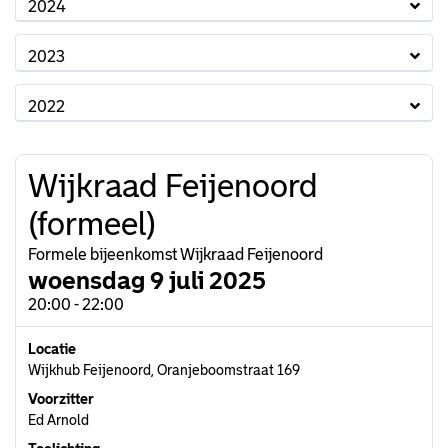
2024
2023
2022
Wijkraad Feijenoord
(formeel)
Formele bijeenkomst Wijkraad Feijenoord
woensdag 9 juli 2025
20:00 - 22:00
Locatie
Wijkhub Feijenoord, Oranjeboomstraat 169
Voorzitter
Ed Arnold