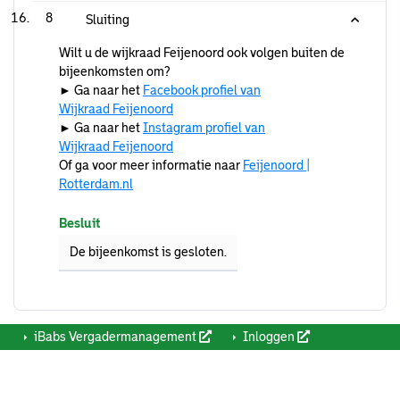
8
Sluiting
Wilt u de wijkraad Feijenoord ook volgen buiten de
bijeenkomsten om?
► Ga naar het
Facebook profiel van
Wijkraad
Feijenoord
► Ga naar het
Instagram profiel van
Wijkraad
Feijenoord
Of ga voor meer informatie naar
Feijenoord |
Rotterdam.nl
Besluit
De bijeenkomst is gesloten.
iBabs Vergadermanagement
Inloggen