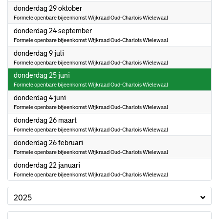
2026
donderdag 29 oktober
Formele openbare bijeenkomst Wijkraad Oud-Charlois Wielewaal
2026
donderdag 24 september
Formele openbare bijeenkomst Wijkraad Oud-Charlois Wielewaal
2026
donderdag 9 juli
Formele openbare bijeenkomst Wijkraad Oud-Charlois Wielewaal
2026
donderdag 25 juni
Formele openbare bijeenkomst Wijkraad Oud-Charlois Wielewaal
2026
donderdag 4 juni
Formele openbare bijeenkomst Wijkraad Oud-Charlois Wielewaal
2026
donderdag 26 maart
Formele openbare bijeenkomst Wijkraad Oud-Charlois Wielewaal
2026
donderdag 26 februari
Formele openbare bijeenkomst Wijkraad Oud-Charlois Wielewaal
2026
donderdag 22 januari
Formele openbare bijeenkomst Wijkraad Oud-Charlois Wielewaal
2025