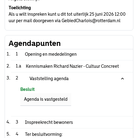
Toelichting
Als u wilt inspreken kunt u dit tot uiterlijk 25 juni 2026 12:00
uur per mail doorgeven via GebiedCharlois@rotterdam.nl
Agendapunten
1
Opening en mededelingen
1.a
Kennismaken Richard Nazier - Cultuur Concreet
2
Vaststelling agenda
Besluit
Agenda is vastgesteld
3
Inspreekrecht bewoners
4
Ter besluitvorming: