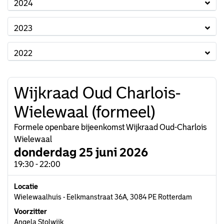
2024
2023
2022
Wijkraad Oud Charlois-
Wielewaal (formeel)
Formele openbare bijeenkomst Wijkraad Oud-Charlois
Wielewaal
donderdag 25 juni 2026
19:30 - 22:00
Locatie
Wielewaalhuis - Eelkmanstraat 36A, 3084 PE Rotterdam
Voorzitter
Angela Stolwijk