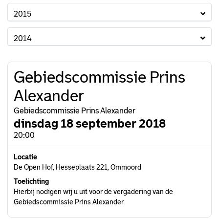
2015
2014
Gebiedscommissie Prins
Alexander
Gebiedscommissie Prins Alexander
dinsdag 18 september 2018
20:00
Locatie
De Open Hof, Hesseplaats 221, Ommoord
Toelichting
Hierbij nodigen wij u uit voor de vergadering van de
Gebiedscommissie Prins Alexander