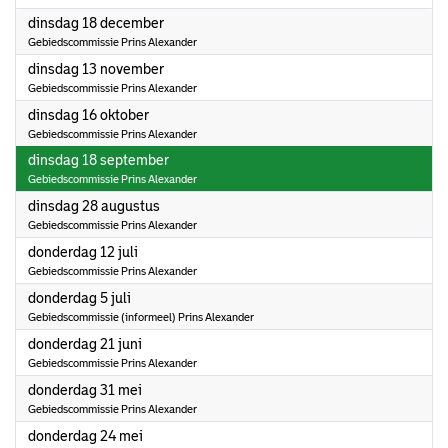
2018
dinsdag 18 december
Gebiedscommissie Prins Alexander
2018
dinsdag 13 november
Gebiedscommissie Prins Alexander
2018
dinsdag 16 oktober
Gebiedscommissie Prins Alexander
2018
dinsdag 18 september
Gebiedscommissie Prins Alexander
2018
dinsdag 28 augustus
Gebiedscommissie Prins Alexander
2018
donderdag 12 juli
Gebiedscommissie Prins Alexander
2018
donderdag 5 juli
Gebiedscommissie (informeel) Prins Alexander
2018
donderdag 21 juni
Gebiedscommissie Prins Alexander
2018
donderdag 31 mei
Gebiedscommissie Prins Alexander
2018
donderdag 24 mei