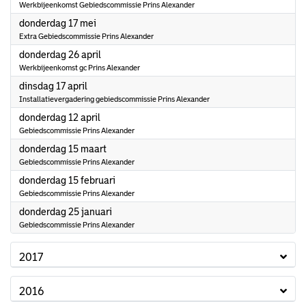
Werkbijeenkomst Gebiedscommissie Prins Alexander
2018
donderdag 17 mei
Extra Gebiedscommissie Prins Alexander
2018
donderdag 26 april
Werkbijeenkomst gc Prins Alexander
2018
dinsdag 17 april
Installatievergadering gebiedscommissie Prins Alexander
2018
donderdag 12 april
Gebiedscommissie Prins Alexander
2018
donderdag 15 maart
Gebiedscommissie Prins Alexander
2018
donderdag 15 februari
Gebiedscommissie Prins Alexander
2018
donderdag 25 januari
Gebiedscommissie Prins Alexander
2017
2016