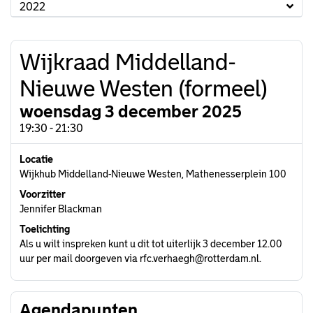
2022
Wijkraad Middelland-
Nieuwe Westen (formeel)
woensdag 3 december 2025
19:30 - 21:30
Locatie
Wijkhub Middelland-Nieuwe Westen, Mathenesserplein 100
Voorzitter
Jennifer Blackman
Toelichting
Als u wilt inspreken kunt u dit tot uiterlijk 3 december 12.00
uur per mail doorgeven via rfc.verhaegh@rotterdam.nl.
Agendapunten