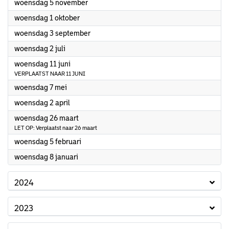
2025
woensdag 5 november
2025
woensdag 1 oktober
2025
woensdag 3 september
2025
woensdag 2 juli
2025
woensdag 11 juni
VERPLAATST NAAR 11 JUNI
2025
woensdag 7 mei
2025
woensdag 2 april
2025
woensdag 26 maart
LET OP: Verplaatst naar 26 maart
2025
woensdag 5 februari
2025
woensdag 8 januari
2024
2023