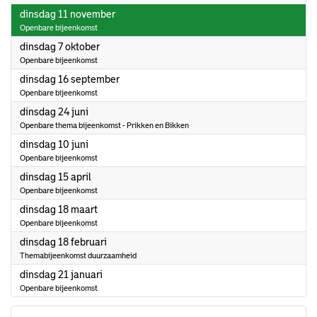
2025
dinsdag 11 november
Openbare bijeenkomst
2025
dinsdag 7 oktober
Openbare bijeenkomst
2025
dinsdag 16 september
Openbare bijeenkomst
2025
dinsdag 24 juni
Openbare thema bijeenkomst - Prikken en Bikken
2025
dinsdag 10 juni
Openbare bijeenkomst
2025
dinsdag 15 april
Openbare bijeenkomst
2025
dinsdag 18 maart
Openbare bijeenkomst
2025
dinsdag 18 februari
Themabijeenkomst duurzaamheid
2025
dinsdag 21 januari
Openbare bijeenkomst