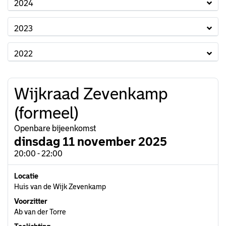
2024
2023
2022
Wijkraad Zevenkamp
(formeel)
Openbare bijeenkomst
dinsdag 11 november 2025
20:00 - 22:00
Locatie
Huis van de Wijk Zevenkamp
Voorzitter
Ab van der Torre