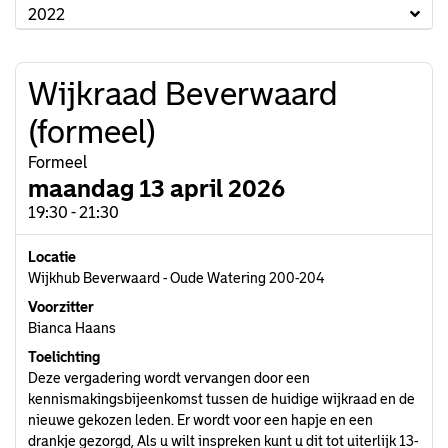
2022
Wijkraad Beverwaard
(formeel)
Formeel
maandag 13 april 2026
19:30 - 21:30
Locatie
Wijkhub Beverwaard - Oude Watering 200-204
Voorzitter
Bianca Haans
Toelichting
Deze vergadering wordt vervangen door een
kennismakingsbijeenkomst tussen de huidige wijkraad en de
nieuwe gekozen leden. Er wordt voor een hapje en een
drankje gezorgd, Als u wilt inspreken kunt u dit tot uiterlijk 13-