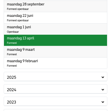
2026
maandag 28 september
Formeel openbaar
2026
maandag 22 juni
Formeel openbaar
2026
maandag 1 juni
Openbaar
2026
maandag 13 april
Formeel
2026
maandag 9 maart
Formeel
2026
maandag 9 februari
Formeel
2025
2024
2023