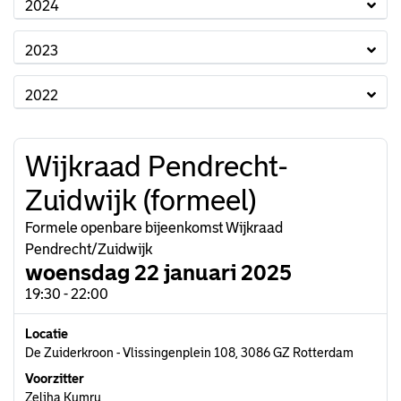
2024
2023
2022
Wijkraad Pendrecht-
Zuidwijk (formeel)
Formele openbare bijeenkomst Wijkraad
Pendrecht/Zuidwijk
woensdag 22 januari 2025
19:30 - 22:00
Locatie
De Zuiderkroon - Vlissingenplein 108, 3086 GZ Rotterdam
Voorzitter
Zeliha Kumru