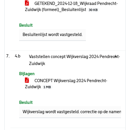
GETEKEND_2024-12-18_Wijkraad Pendrecht-
Zuidwijk (formeel)_Besluitenlijst
30 KB
Besluit
Besluitenlijst wordt vastgesteld.
4.b
Vaststellen concept Wijkverslag 2024 Pendrecht-
Zuidwijk
Bijlagen
CONCEPT Wijkverslag 2024 Pendrecht-
Zuidwijk
1 MB
Besluit
Wijkverslag wordt vastgesteld. correctie op de namen onde