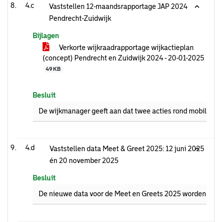
4.c
Vaststellen 12-maandsrapportage JAP 2024
Pendrecht-Zuidwijk
Bijlagen
Verkorte wijkraadrapportage wijkactieplan
(concept) Pendrecht en Zuidwijk 2024 - 20-01-2025
49 KB
Besluit
De wijkmanager geeft aan dat twee acties rond mobiliteit
4.d
Vaststellen data Meet & Greet 2025: 12 juni 2025
én 20 november 2025
Besluit
De nieuwe data voor de Meet en Greets 2025 worden 12 ju