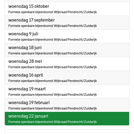
2025
woensdag 15 oktober
Formele openbare bijeenkomst Wijkraad Pendrecht/Zuidwijk
2025
woensdag 17 september
Formele openbare bijeenkomst Wijkraad Pendrecht/Zuidwijk
2025
woensdag 9 juli
Formele openbare bijeenkomst Wijkraad Pendrecht/Zuidwijk
2025
woensdag 18 juni
Formele openbare bijeenkomst Wijkraad Pendrecht/Zuidwijk
2025
woensdag 28 mei
Formele openbare bijeenkomst Wijkraad Pendrecht/Zuidwijk
2025
woensdag 16 april
Formele openbare bijeenkomst Wijkraad Pendrecht/Zuidwijk
2025
woensdag 19 maart
Formele openbare bijeenkomst Wijkraad Pendrecht/Zuidwijk
2025
woensdag 19 februari
Formele openbare bijeenkomst Wijkraad Pendrecht/Zuidwijk
2025
woensdag 22 januari
Formele openbare bijeenkomst Wijkraad Pendrecht/Zuidwijk