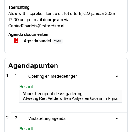
Toelichting
Als u wilt inspreken kunt u dit tot uiterlijk 22 januari 2025
12:00 uur per mail doorgeven via
GebiedCharlois@rotterdam.nl
Agenda documenten
Agendabundel
2 MB
Agendapunten
1
Opening en mededelingen
Besluit
Voorzitter opent de vergadering.
Afwezig Riet Velders, Ben Aafjes en Giovanni Rijna.
2
Vaststelling agenda
Besluit