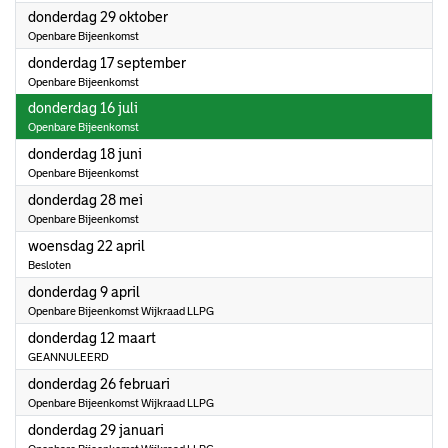
2026
donderdag 29 oktober
Openbare Bijeenkomst
2026
donderdag 17 september
Openbare Bijeenkomst
2026
donderdag 16 juli
Openbare Bijeenkomst
2026
donderdag 18 juni
Openbare Bijeenkomst
2026
donderdag 28 mei
Openbare Bijeenkomst
2026
woensdag 22 april
Besloten
2026
donderdag 9 april
Openbare Bijeenkomst Wijkraad LLPG
2026
donderdag 12 maart
GEANNULEERD
2026
donderdag 26 februari
Openbare Bijeenkomst Wijkraad LLPG
2026
donderdag 29 januari