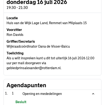
donderdag 16 juli 2026
19:30 - 21:30
Locatie
Huis van de Wijk Lage Land, Remmet van Milplaats 15
Voorzitter
Ron Davids
Griffier/Secretaris
Wijkraadcoördinator Oana de Visser-Baicu
Toelichting
Als u wilt inspreken kunt u dit tot uiterlijk 16 juli 2026 12.00
uur per mail doorgeven via
gebiedprinsalexander@rotterdam.nl.
Agendapunten
1
Opening en mededelingen
Besluit