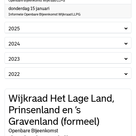
Openbare Bijeenkomst Wijkraad LLPG
2026
donderdag 15 januari
Informele Openbare Bijeenkomst Wijkraad LLPG
2025
2024
2023
2022
Wijkraad Het Lage Land,
Prinsenland en ’s
Gravenland (formeel)
Openbare Bijeenkomst