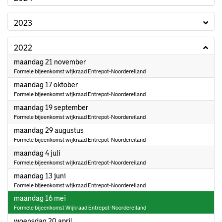
2023
2022
2022
maandag 21 november
Formele bijeenkomst wijkraad Entrepot-Noordereiland
2022
maandag 17 oktober
Formele bijeenkomst wijkraad Entrepot-Noordereiland
2022
maandag 19 september
Formele bijeenkomst wijkraad Entrepot-Noordereiland
2022
maandag 29 augustus
Formele bijeenkomst wijkraad Entrepot-Noordereiland
2022
maandag 4 juli
Formele bijeenkomst wijkraad Entrepot-Noordereiland
2022
maandag 13 juni
Formele bijeenkomst wijkraad Entrepot-Noordereiland
2022
maandag 16 mei
Formele bijeenkomst Wijkraad Entrepot-Noordereiland
2022
woensdag 20 april