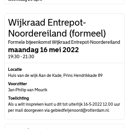
Wijkraad Entrepot-
Noordereiland (formeel)
Formele bijeenkomst Wijkraad Entrepot-Noordereiland
maandag 16 mei 2022
19:30 - 21:30
Locatie
Huis van de wijk Aan de Kade, Prins Hendrikkade 89
Voorzitter
Jan-Philip van Mourik
Toelichting
Als u wilt inspreken kunt u dit tot uiterlijk 16-5-2022 12.00 uur
per mail doorgeven via gebiedfeijenoord@rotterdam.nl.