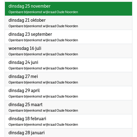
2025
dinsdag 25 november
Openbare bijeenkomst wijkraad Oude Noorden
2025
dinsdag 21 oktober
Openbare bijeenkomst wijkraad Oude Noorden
2025
dinsdag 23 september
Openbare bijeenkomst wijkraad Oude Noorden
2025
woensdag 16 juli
Openbare bijeenkomst wijkraad Oude Noorden
2025
dinsdag 24 juni
Openbare bijeenkomst wijkraad Oude Noorden
2025
dinsdag 27 mei
Openbare bijeenkomst wijkraad Oude Noorden
2025
dinsdag 29 april
Openbare bijeenkomst wijkraad Oude Noorden
2025
dinsdag 25 maart
Openbare bijeenkomst wijkraad Oude Noorden
2025
dinsdag 18 februari
Openbare bijeenkomst wijkraad Oude Noorden
2025
dinsdag 28 januari