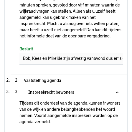
minuten spreken, gevolgd door vijf minuten waarin de
wijkraad vragen kan stellen. Alleen als u uzelf heeft
aangemeld, kan u gebruik maken van het
inspreekrecht. Mocht u alsnog over iets willen praten,
maar heeft u uzelf niet aangemeld? Dan kan dit tijdens
het informele deel van de openbare vergadering.
Besluit
Bob, Kees en Mireille zijn afwezig vanavond dus er is ge
2
Vaststelling agenda
3
Inspreekrecht bewoners
Tijdens dit onderdeel van de agenda kunnen inwoners
van de wijk en andere belanghebbenden het woord
nemen. Vooraf aangemelde insprekers worden op de
agenda vermeld.