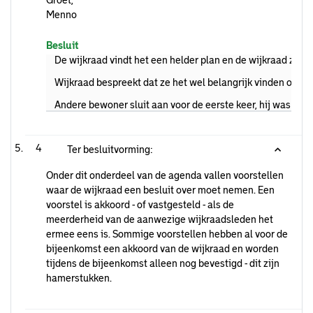
Groet,
Menno
Besluit
De wijkraad vindt het een helder plan en de wijkraad ziet
Wijkraad bespreekt dat ze het wel belangrijk vinden om hi
Andere bewoner sluit aan voor de eerste keer, hij was ook 
4
Ter besluitvorming:
Onder dit onderdeel van de agenda vallen voorstellen
waar de wijkraad een besluit over moet nemen. Een
voorstel is akkoord - of vastgesteld - als de
meerderheid van de aanwezige wijkraadsleden het
ermee eens is. Sommige voorstellen hebben al voor de
bijeenkomst een akkoord van de wijkraad en worden
tijdens de bijeenkomst alleen nog bevestigd - dit zijn
hamerstukken.