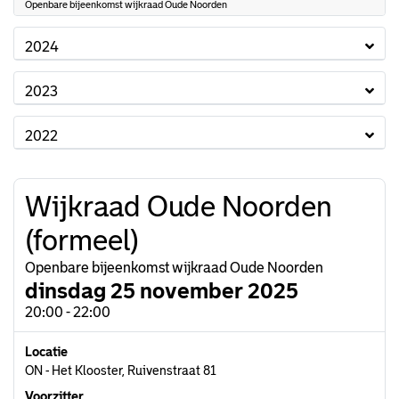
Openbare bijeenkomst wijkraad Oude Noorden
2024
2023
2022
Wijkraad Oude Noorden
(formeel)
Openbare bijeenkomst wijkraad Oude Noorden
dinsdag 25 november 2025
20:00 - 22:00
Locatie
ON - Het Klooster, Ruivenstraat 81
Voorzitter