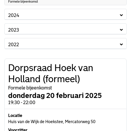
Formele bijeenkomst
2024
2023
2022
Dorpsraad Hoek van
Holland (formeel)
Formele bijeenkomst
donderdag 20 februari 2025
19:30 - 22:00
Locatie
Huis van de Wijk de Hoekstee, Mercatorweg 50
Voorzitter