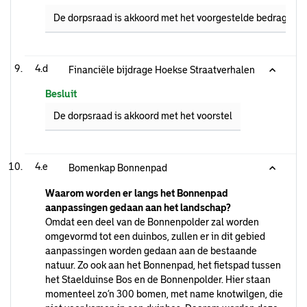
De dorpsraad is akkoord met het voorgestelde bedrag.
4.d
Financiële bijdrage Hoekse Straatverhalen
Besluit
De dorpsraad is akkoord met het voorstel
4.e
Bomenkap Bonnenpad
Waarom worden er langs het Bonnenpad
aanpassingen gedaan aan het landschap?
Omdat een deel van de Bonnenpolder zal worden
omgevormd tot een duinbos, zullen er in dit gebied
aanpassingen worden gedaan aan de bestaande
natuur. Zo ook aan het Bonnenpad, het fietspad tussen
het Staelduinse Bos en de Bonnenpolder. Hier staan
momenteel zo’n 300 bomen, met name knotwilgen, die