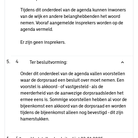
Tijdens dit onderdeel van de agenda kunnen inwoners
van de wijk en andere belanghebbenden het woord
nemen. Vooraf aangemelde insprekers worden op de
agenda vermeld.
Er zijn geen insprekers.
4
Ter besluitvorming:
Onder dit onderdeel van de agenda vallen voorstellen
waar de dorpsraad een besluit over moet nemen. Een
voorstel is akkoord - of vastgesteld - als de
meerderheid van de aanwezige dorpsraadsleden het
ermee eens is. Sommige voorstellen hebben al voor de
bijeenkomst een akkoord van de dorpsraad en worden
tijdens de bijeenkomst alleen nog bevestigd - dit zijn
hamerstukken.