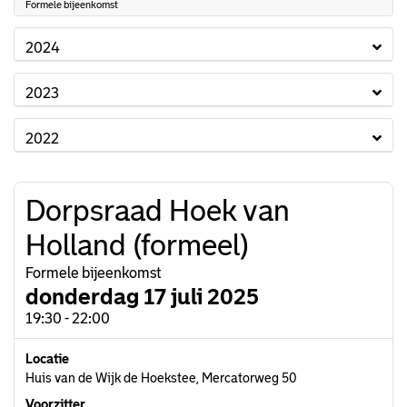
Formele bijeenkomst
2024
2023
2022
Dorpsraad Hoek van
Holland (formeel)
Formele bijeenkomst
donderdag 17 juli 2025
19:30 - 22:00
Locatie
Huis van de Wijk de Hoekstee, Mercatorweg 50
Voorzitter