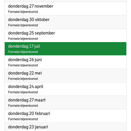
2025
donderdag 27 november
Formele bijeenkomst
2025
donderdag 30 oktober
Formele bijeenkomst
2025
donderdag 25 september
Formele bijeenkomst
2025
donderdag 17 juli
Formele bijeenkomst
2025
donderdag 26 juni
Formele bijeenkomst
2025
donderdag 22 mei
Formele bijeenkomst
2025
donderdag 24 april
Formele bijeenkomst
2025
donderdag 27 maart
Formele bijeenkomst
2025
donderdag 20 februari
Formele bijeenkomst
2025
donderdag 23 januari