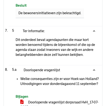
Besluit
De bewonersinitiatieven zijn bekrachtigd.
5
Ter informatie:
Dit onderdeel bevat agendapunten die maar kort
worden benoemd tijdens de bijeenkomst of die op de
agenda staan zodat inwoners van de wijk en andere
belanghebbenden deze zelf kunnen bekijken.
5.a
Doorlopende vragenlijst
Welke consequenties zijn er voor Hoek van Holland?
Uitnodigingen voor donderdagavond 11 september?
Bijlagen
Doorlopende vragenlijst dorpsraad HvH_17-07-