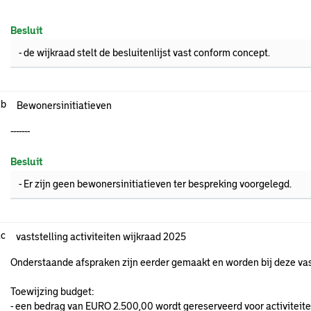
Besluit
- de wijkraad stelt de besluitenlijst vast conform concept.
.b
Bewonersinitiatieven
-------
Besluit
- Er zijn geen bewonersinitiatieven ter bespreking voorgelegd.
.c
vaststelling activiteiten wijkraad 2025
Onderstaande afspraken zijn eerder gemaakt en worden bij deze v
Toewijzing budget:
- een bedrag van EURO 2.500,00 wordt gereserveerd voor activitei