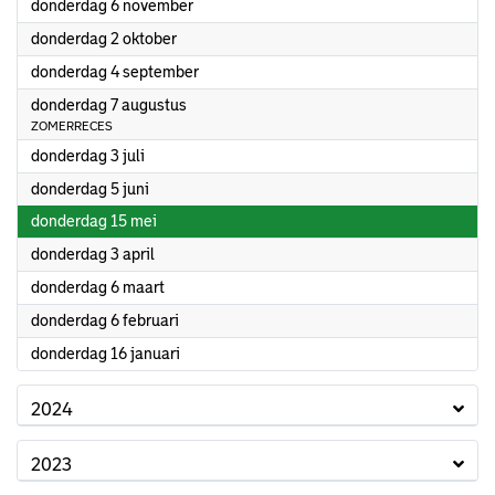
2025
donderdag 6 november
2025
donderdag 2 oktober
2025
donderdag 4 september
2025
donderdag 7 augustus
ZOMERRECES
2025
donderdag 3 juli
2025
donderdag 5 juni
2025
donderdag 15 mei
2025
donderdag 3 april
2025
donderdag 6 maart
2025
donderdag 6 februari
2025
donderdag 16 januari
2024
2023