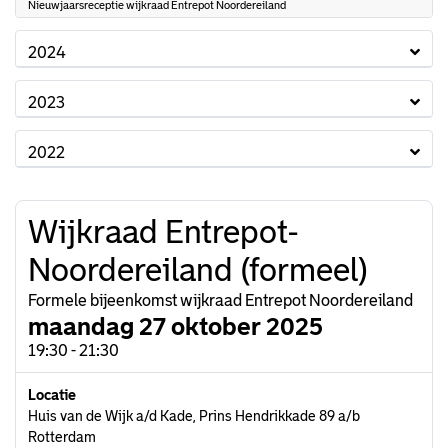
Nieuwjaarsreceptie wijkraad Entrepot Noordereiland
2024
2023
2022
Wijkraad Entrepot-
Noordereiland (formeel)
Formele bijeenkomst wijkraad Entrepot Noordereiland
maandag 27 oktober 2025
19:30 - 21:30
Locatie
Huis van de Wijk a/d Kade, Prins Hendrikkade 89 a/b
Rotterdam