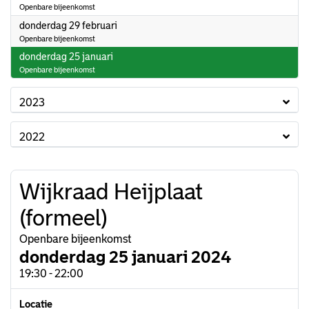
Openbare bijeenkomst
2024
donderdag 29 februari
Openbare bijeenkomst
2024
donderdag 25 januari
Openbare bijeenkomst
2023
2022
Wijkraad Heijplaat
(formeel)
Openbare bijeenkomst
donderdag 25 januari 2024
19:30 - 22:00
Locatie