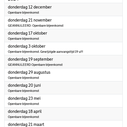
2024
donderdag 12 december
Openbare bijeenkomst
2024
donderdag 21 november
GEANNULEERD: Openbare bijeenkomst
2024
donderdag 17 oktober
Openbare bijeenkomst
2024
donderdag 3 oktober
Openbare bijeenkomst. Gewijzigde aanvangstijd 19 u!!!
2024
donderdag 19 september
GEANNULEERD Openbare bijeenkomst
2024
donderdag 29 augustus
Openbare bijeenkomst
2024
donderdag 20 juni
Openbare bijeenkomst
2024
donderdag 23 mei
Openbare bijeenkomst
2024
donderdag 18 april
Openbare bijeenkomst
2024
donderdag 21 maart