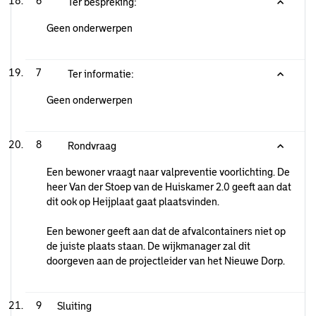
6
Ter bespreking:
Geen onderwerpen
7
Ter informatie:
Geen onderwerpen
8
Rondvraag
Een bewoner vraagt naar valpreventie voorlichting. De
heer Van der Stoep van de Huiskamer 2.0 geeft aan dat
dit ook op Heijplaat gaat plaatsvinden.
Een bewoner geeft aan dat de afvalcontainers niet op
de juiste plaats staan. De wijkmanager zal dit
doorgeven aan de projectleider van het Nieuwe Dorp.
9
Sluiting