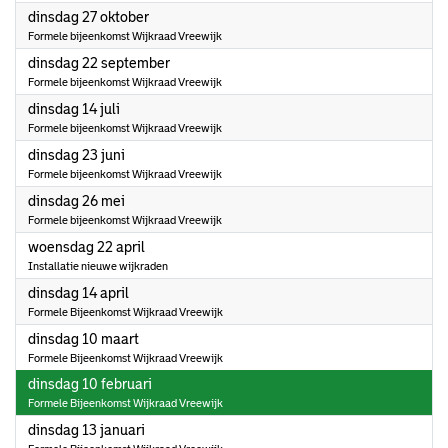
2026
dinsdag 27 oktober
Formele bijeenkomst Wijkraad Vreewijk
2026
dinsdag 22 september
Formele bijeenkomst Wijkraad Vreewijk
2026
dinsdag 14 juli
Formele bijeenkomst Wijkraad Vreewijk
2026
dinsdag 23 juni
Formele bijeenkomst Wijkraad Vreewijk
2026
dinsdag 26 mei
Formele bijeenkomst Wijkraad Vreewijk
2026
woensdag 22 april
Installatie nieuwe wijkraden
2026
dinsdag 14 april
Formele Bijeenkomst Wijkraad Vreewijk
2026
dinsdag 10 maart
Formele Bijeenkomst Wijkraad Vreewijk
2026
dinsdag 10 februari
Formele Bijeenkomst Wijkraad Vreewijk
2026
dinsdag 13 januari