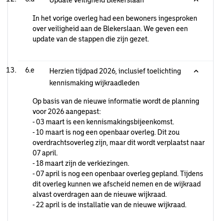
Update veiligheid Blekerslaan
In het vorige overleg had een bewoners ingesproken
over veiligheid aan de Blekerslaan. We geven een
update van de stappen die zijn gezet.
6.e
Herzien tijdpad 2026, inclusief toelichting
kennismaking wijkraadleden
Op basis van de nieuwe informatie wordt de planning
voor 2026 aangepast:
- 03 maart is een kennismakingsbijeenkomst.
- 10 maart is nog een openbaar overleg. Dit zou
overdrachtsoverleg zijn, maar dit wordt verplaatst naar
07 april.
- 18 maart zijn de verkiezingen.
- 07 april is nog een openbaar overleg gepland. Tijdens
dit overleg kunnen we afscheid nemen en de wijkraad
alvast overdragen aan de nieuwe wijkraad.
- 22 april is de installatie van de nieuwe wijkraad.