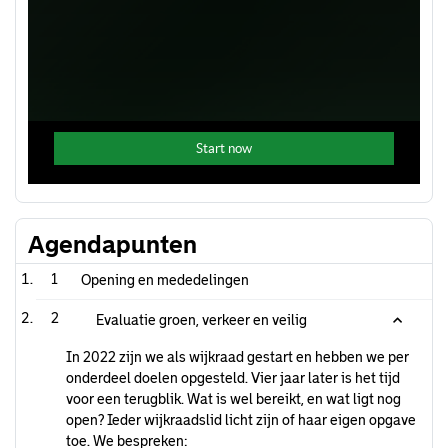
Agendapunten
1
Opening en mededelingen
2
Evaluatie groen, verkeer en veilig
In 2022 zijn we als wijkraad gestart en hebben we per
onderdeel doelen opgesteld. Vier jaar later is het tijd
voor een terugblik. Wat is wel bereikt, en wat ligt nog
open? Ieder wijkraadslid licht zijn of haar eigen opgave
toe. We bespreken: