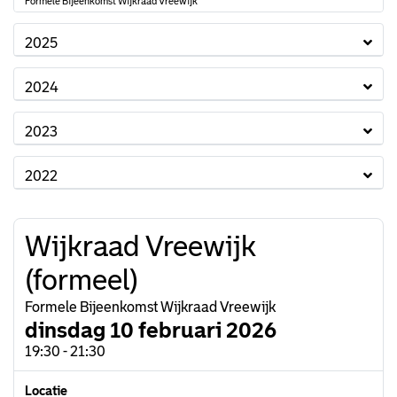
Formele Bijeenkomst Wijkraad Vreewijk
2025
2024
2023
2022
Wijkraad Vreewijk
(formeel)
Formele Bijeenkomst Wijkraad Vreewijk
dinsdag 10 februari 2026
19:30 - 21:30
Locatie