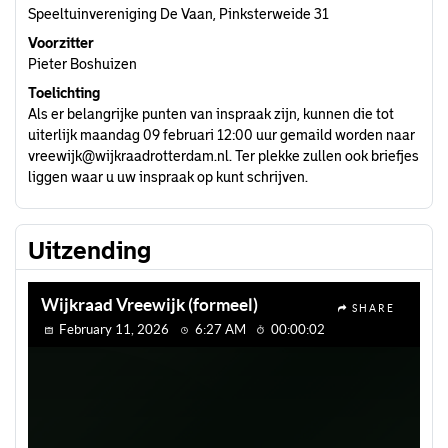
Speeltuinvereniging De Vaan, Pinksterweide 31
Voorzitter
Pieter Boshuizen
Toelichting
Als er belangrijke punten van inspraak zijn, kunnen die tot
uiterlijk maandag 09 februari 12:00 uur gemaild worden naar
vreewijk@wijkraadrotterdam.nl
. Ter plekke zullen ook briefjes
liggen waar u uw inspraak op kunt schrijven.
Uitzending