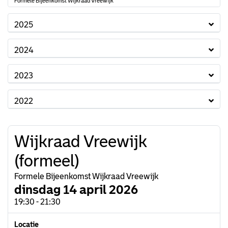
Formele Bijeenkomst Wijkraad Vreewijk
2025
2024
2023
2022
Wijkraad Vreewijk
(formeel)
Formele Bijeenkomst Wijkraad Vreewijk
dinsdag 14 april 2026
19:30 - 21:30
Locatie