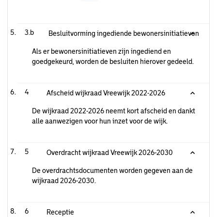
3.b
Besluitvorming ingediende bewonersinitiatieven
Als er bewonersinitiatieven zijn ingediend en
goedgekeurd, worden de besluiten hierover gedeeld.
4
Afscheid wijkraad Vreewijk 2022-2026
De wijkraad 2022-2026 neemt kort afscheid en dankt
alle aanwezigen voor hun inzet voor de wijk.
5
Overdracht wijkraad Vreewijk 2026-2030
De overdrachtsdocumenten worden gegeven aan de
wijkraad 2026-2030.
6
Receptie