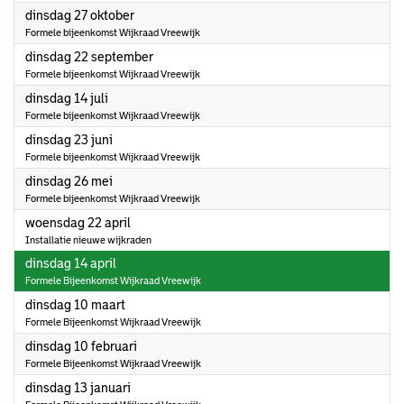
2026
dinsdag 27 oktober
Formele bijeenkomst Wijkraad Vreewijk
2026
dinsdag 22 september
Formele bijeenkomst Wijkraad Vreewijk
2026
dinsdag 14 juli
Formele bijeenkomst Wijkraad Vreewijk
2026
dinsdag 23 juni
Formele bijeenkomst Wijkraad Vreewijk
2026
dinsdag 26 mei
Formele bijeenkomst Wijkraad Vreewijk
2026
woensdag 22 april
Installatie nieuwe wijkraden
2026
dinsdag 14 april
Formele Bijeenkomst Wijkraad Vreewijk
2026
dinsdag 10 maart
Formele Bijeenkomst Wijkraad Vreewijk
2026
dinsdag 10 februari
Formele Bijeenkomst Wijkraad Vreewijk
2026
dinsdag 13 januari