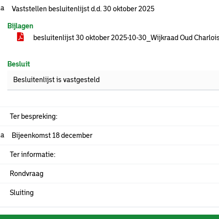
.a
Vaststellen besluitenlijst d.d. 30 oktober 2025
Bijlagen
besluitenlijst 30 oktober 2025-10-30_Wijkraad Oud Charloi
Besluit
Besluitenlijst is vastgesteld
Ter bespreking:
.a
Bijeenkomst 18 december
Ter informatie:
Rondvraag
Sluiting