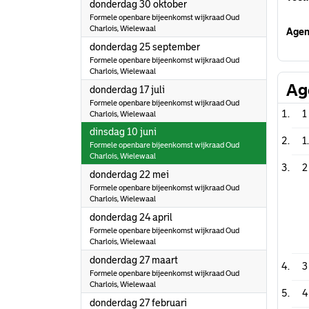
2025
donderdag 30 oktober
Formele openbare bijeenkomst wijkraad Oud
Charlois, Wielewaal
Agen
2025
donderdag 25 september
Formele openbare bijeenkomst wijkraad Oud
Charlois, Wielewaal
Ag
2025
donderdag 17 juli
Formele openbare bijeenkomst wijkraad Oud
1
Charlois, Wielewaal
2025
dinsdag 10 juni
1
Formele openbare bijeenkomst wijkraad Oud
Charlois, Wielewaal
2
2025
donderdag 22 mei
Formele openbare bijeenkomst wijkraad Oud
Charlois, Wielewaal
2025
donderdag 24 april
Formele openbare bijeenkomst wijkraad Oud
Charlois, Wielewaal
2025
donderdag 27 maart
3
Formele openbare bijeenkomst wijkraad Oud
Charlois, Wielewaal
4
2025
donderdag 27 februari