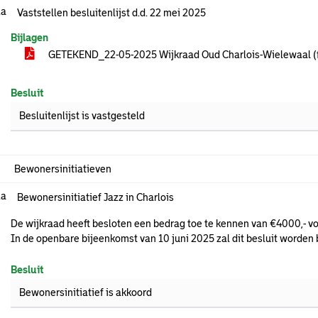
.a
Vaststellen besluitenlijst d.d. 22 mei 2025
Bijlagen
GETEKEND_22-05-2025 Wijkraad Oud Charlois-Wielewaal (f
Besluit
Besluitenlijst is vastgesteld
Bewonersinitiatieven
.a
Bewonersinitiatief Jazz in Charlois
De wijkraad heeft besloten een bedrag toe te kennen van €4000,- vo
In de openbare bijeenkomst van 10 juni 2025 zal dit besluit worden 
Besluit
Bewonersinitiatief is akkoord