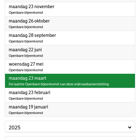
2026
maandag 23 november
Openbare bijeenkomst
2026
maandag 26 oktober
Openbare bijeenkomst
2026
maandag 28 september
Openbare bijeenkomst
2026
maandag 22 juni
Openbare bijeenkomst
2026
woensdag 27 mei
Openbare bijeenkomst
2026
maandag 23 maart
De laatste Openbare bijeenkomst van deze wijkraadsamenstelling
2026
maandag 23 februari
Openbare bijeenkomst
2026
maandag 19 januari
Openbare bijeenkomst
2025