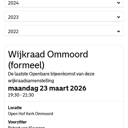
2024
2023
2022
Wijkraad Ommoord
(formeel)
De laatste Openbare bijeenkomst van deze
wijkraadsamenstelling
maandag 23 maart 2026
19:30 - 21:30
Locatie
Open Hof Kerk Ommoord
Voorzitter