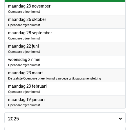
2026
maandag 23 november
Openbare bijeenkomst
2026
maandag 26 oktober
Openbare bijeenkomst
2026
maandag 28 september
Openbare bijeenkomst
2026
maandag 22 juni
Openbare bijeenkomst
2026
woensdag 27 mei
Openbare bijeenkomst
2026
maandag 23 maart
De laatste Openbare bijeenkomst van deze wijkraadsamenstelling
2026
maandag 23 februari
Openbare bijeenkomst
2026
maandag 19 januari
Openbare bijeenkomst
2025