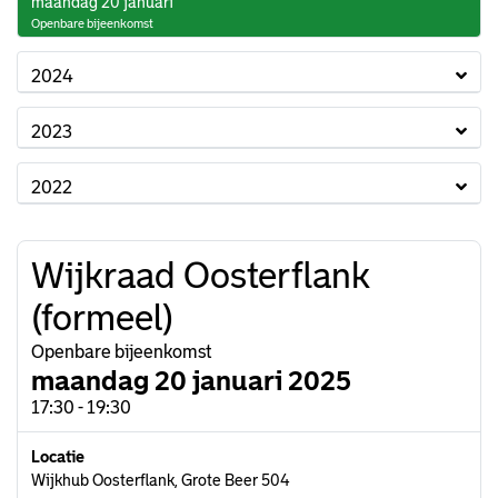
2025
maandag 20 januari
Openbare bijeenkomst
2024
2023
2022
Wijkraad Oosterflank
(formeel)
Openbare bijeenkomst
maandag 20 januari 2025
17:30 - 19:30
Locatie
Wijkhub Oosterflank, Grote Beer 504