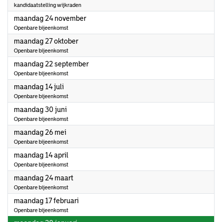
kandidaatstelling wijkraden
2025
maandag 24 november
Openbare bijeenkomst
2025
maandag 27 oktober
Openbare bijeenkomst
2025
maandag 22 september
Openbare bijeenkomst
2025
maandag 14 juli
Openbare bijeenkomst
2025
maandag 30 juni
Openbare bijeenkomst
2025
maandag 26 mei
Openbare bijeenkomst
2025
maandag 14 april
Openbare bijeenkomst
2025
maandag 24 maart
Openbare bijeenkomst
2025
maandag 17 februari
Openbare bijeenkomst