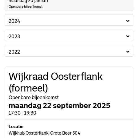
2025
maandag 20 januari
Openbare bijeenkomst
2024
2023
2022
Wijkraad Oosterflank
(formeel)
Openbare bijeenkomst
maandag 22 september 2025
17:30 - 19:30
Locatie
Wijkhub Oosterflank, Grote Beer 504