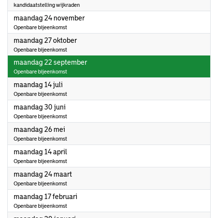
kandidaatstelling wijkraden
2025
maandag 24 november
Openbare bijeenkomst
2025
maandag 27 oktober
Openbare bijeenkomst
2025
maandag 22 september
Openbare bijeenkomst
2025
maandag 14 juli
Openbare bijeenkomst
2025
maandag 30 juni
Openbare bijeenkomst
2025
maandag 26 mei
Openbare bijeenkomst
2025
maandag 14 april
Openbare bijeenkomst
2025
maandag 24 maart
Openbare bijeenkomst
2025
maandag 17 februari
Openbare bijeenkomst