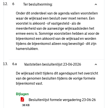
6
Ter besluitvorming:
Onder dit onderdeel van de agenda vallen voorstellen
waar de wijkraad een besluit over moet nemen. Een
voorstel is akkoord - of vastgesteld - als de
meerderheid van de aanwezige wijkraadsleden het
ermee eens is. Sommige voorstellen hebben al voor de
bijeenkomst een akkoord van de wijkraad en worden
tijdens de bijeenkomst alleen nog bevestigd - dit zijn
hamerstukken.
6.a
Vaststellen besluitenlijst 23-06-2026
De wijkraad stelt tijdens dit agendapunt het overzicht
van de genomen besluiten tijdens de vorige formele
bijeenkomst vast.
Bijlagen
Besluitenlijst formele vergadering 23-06-26
38 KB