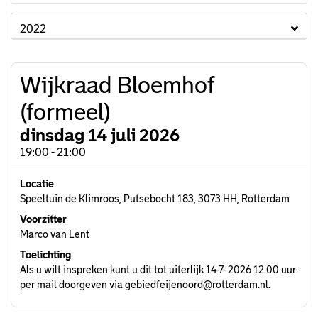
2022
Wijkraad Bloemhof
(formeel)
dinsdag 14 juli 2026
19:00 - 21:00
Locatie
Speeltuin de Klimroos, Putsebocht 183, 3073 HH, Rotterdam
Voorzitter
Marco van Lent
Toelichting
Als u wilt inspreken kunt u dit tot uiterlijk 14-7- 2026 12.00 uur
per mail doorgeven via gebiedfeijenoord@rotterdam.nl.