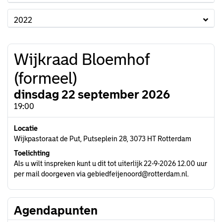
2022
Wijkraad Bloemhof
(formeel)
dinsdag 22 september 2026
19:00
Locatie
Wijkpastoraat de Put, Putseplein 28, 3073 HT Rotterdam
Toelichting
Als u wilt inspreken kunt u dit tot uiterlijk 22-9-2026 12.00 uur
per mail doorgeven via gebiedfeijenoord@rotterdam.nl.
Agendapunten