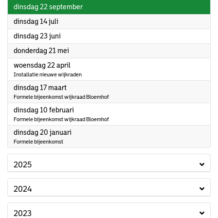
2026
dinsdag 22 september
2026
dinsdag 14 juli
2026
dinsdag 23 juni
2026
donderdag 21 mei
2026
woensdag 22 april
Installatie nieuwe wijkraden
2026
dinsdag 17 maart
Formele bijeenkomst wijkraad Bloemhof
2026
dinsdag 10 februari
Formele bijeenkomst wijkraad Bloemhof
2026
dinsdag 20 januari
Formele bijeenkomst
2025
2024
2023