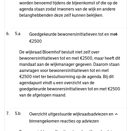
worden benoemd tijdens de bijeenkomst of die op de
agenda staan zodat inwoners van de wijk en andere
belanghebbenden deze zelf kunnen bekijken.
5.a
Goedgekeurde bewonersinitiatieven tot en met
€2500
De wijkraad Bloemhof besluit niet zelf over
bewonersinitiatieven tot en met €2500, maar heeft dit
mandaat aan de wijkmanager gegeven. Daarom staan
aanvragen voor bewonersinitiatieven tot en met
€2500 niet ter besluitvorming op de agenda. Bij dit
agendapunt vindt u een overzicht van de
goedgekeurde bewonersinitiatieven tot en met €2500
van de afgelopen maand.
5.b
Overzicht uitgestuurde wijkraadsadviezen en
binnengekomen reacties op adviezen