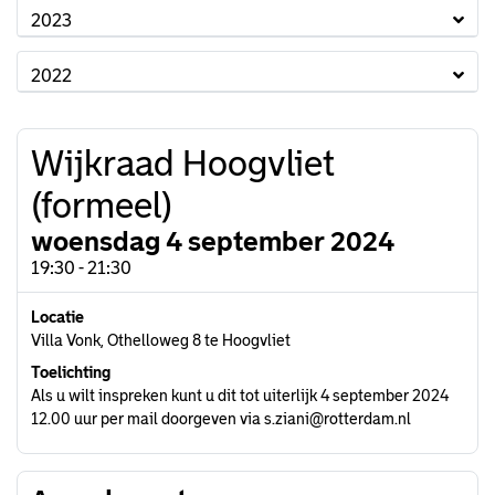
2023
2022
Wijkraad Hoogvliet
(formeel)
woensdag 4 september 2024
19:30 - 21:30
Locatie
Villa Vonk, Othelloweg 8 te Hoogvliet
Toelichting
Als u wilt inspreken kunt u dit tot uiterlijk 4 september 2024
12.00 uur per mail doorgeven via s.ziani@rotterdam.nl