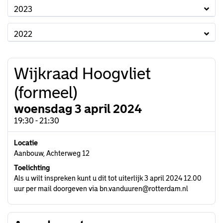
2023
2022
Wijkraad Hoogvliet
(formeel)
woensdag 3 april 2024
19:30 - 21:30
Locatie
Aanbouw, Achterweg 12
Toelichting
Als u wilt inspreken kunt u dit tot uiterlijk 3 april 2024 12.00
uur per mail doorgeven via bn.vanduuren@rotterdam.nl