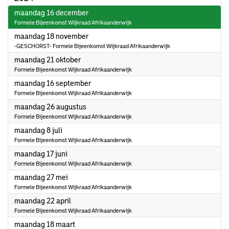
2024
maandag 16 december
Formele Bijeenkomst Wijkraad Afrikaanderwijk
2024
maandag 18 november
-GESCHORST- Formele Bijeenkomst Wijkraad Afrikaanderwijk
2024
maandag 21 oktober
Formele Bijeenkomst Wijkraad Afrikaanderwijk
2024
maandag 16 september
Formele Bijeenkomst Wijkraad Afrikaanderwijk
2024
maandag 26 augustus
Formele Bijeenkomst Wijkraad Afrikaanderwijk
2024
maandag 8 juli
Formele Bijeenkomst Wijkraad Afrikaanderwijk
2024
maandag 17 juni
Formele Bijeenkomst Wijkraad Afrikaanderwijk
2024
maandag 27 mei
Formele Bijeenkomst Wijkraad Afrikaanderwijk
2024
maandag 22 april
Formele Bijeenkomst Wijkraad Afrikaanderwijk
2024
maandag 18 maart