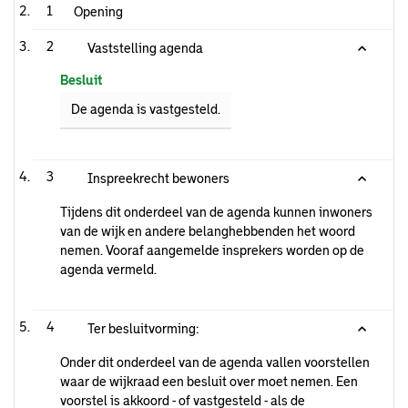
1
Opening
2
Vaststelling agenda
Besluit
De agenda is vastgesteld.
3
Inspreekrecht bewoners
Tijdens dit onderdeel van de agenda kunnen inwoners
van de wijk en andere belanghebbenden het woord
nemen. Vooraf aangemelde insprekers worden op de
agenda vermeld.
4
Ter besluitvorming:
Onder dit onderdeel van de agenda vallen voorstellen
waar de wijkraad een besluit over moet nemen. Een
voorstel is akkoord - of vastgesteld - als de