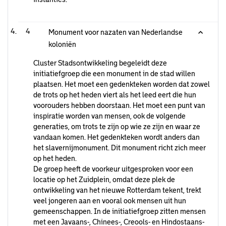
4
Monument voor nazaten van Nederlandse
koloniën
Cluster Stadsontwikkeling begeleidt deze
initiatiefgroep die een monument in de stad willen
plaatsen. Het moet een gedenkteken worden dat zowel
de trots op het heden viert als het leed eert die hun
voorouders hebben doorstaan. Het moet een punt van
inspiratie worden van mensen, ook de volgende
generaties, om trots te zijn op wie ze zijn en waar ze
vandaan komen. Het gedenkteken wordt anders dan
het slavernijmonument. Dit monument richt zich meer
op het heden.
De groep heeft de voorkeur uitgesproken voor een
locatie op het Zuidplein, omdat deze plek de
ontwikkeling van het nieuwe Rotterdam tekent, trekt
veel jongeren aan en vooral ook mensen uit hun
gemeenschappen. In de initiatiefgroep zitten mensen
met een Javaans-, Chinees-, Creools- en Hindostaans-