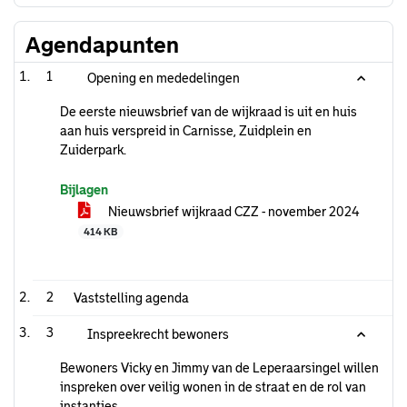
Agendapunten
1
Opening en mededelingen
De eerste nieuwsbrief van de wijkraad is uit en huis
aan huis verspreid in Carnisse, Zuidplein en
Zuiderpark.
Bijlagen
Nieuwsbrief wijkraad CZZ - november 2024
414 KB
2
Vaststelling agenda
3
Inspreekrecht bewoners
Bewoners Vicky en Jimmy van de Leperaarsingel willen
inspreken over veilig wonen in de straat en de rol van
instanties.