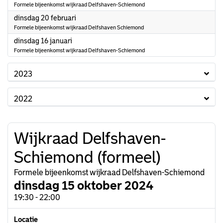
Formele bijeenkomst wijkraad Delfshaven-Schiemond
2024
dinsdag 20 februari
Formele bijeenkomst wijkraad Delfshaven Schiemond
2024
dinsdag 16 januari
Formele bijeenkomst wijkraad Delfshaven-Schiemond
2023
2022
Wijkraad Delfshaven-
Schiemond (formeel)
Formele bijeenkomst wijkraad Delfshaven-Schiemond
dinsdag 15 oktober 2024
19:30 - 22:00
Locatie