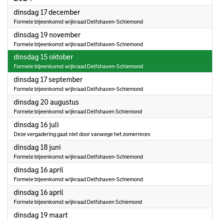
2024
dinsdag 17 december
Formele bijeenkomst wijkraad Delfshaven-Schiemond
2024
dinsdag 19 november
Formele bijeenkomst wijkraad Delfshaven-Schiemond
2024
dinsdag 15 oktober
Formele bijeenkomst wijkraad Delfshaven-Schiemond
2024
dinsdag 17 september
Formele bijeenkomst wijkraad Delfshaven-Schiemond
2024
dinsdag 20 augustus
Formele bijeenkomst wijkraad Delfshaven Schiemond
2024
dinsdag 16 juli
Deze vergadering gaat niet door vanwege het zomerreces
2024
dinsdag 18 juni
Formele bijeenkomst wijkraad Delfshaven-Schiemond
2024
dinsdag 16 april
Formele bijeenkomst wijkraad Delfshaven-Schiemond
2024
dinsdag 16 april
Formele bijeenkomst wijkraad Delfshaven Schiemond
2024
dinsdag 19 maart